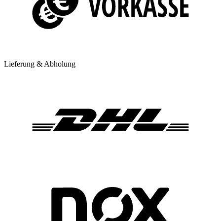
Lieferung & Abholung