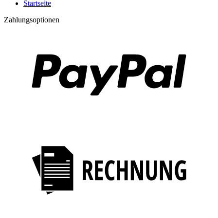
Startseite
Zahlungsoptionen