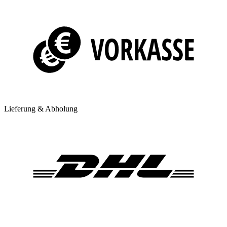
Lieferung & Abholung